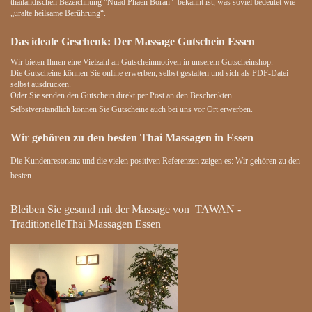
thailändischen Bezeichnung "Nuad Phaen Boran" bekannt ist, was soviel bedeutet wie
„uralte heilsame Berührung“.
Das ideale Geschenk: Der Massage Gutschein Essen
Wir bieten Ihnen eine Vielzahl an Gutscheinmotiven in unserem Gutscheinshop.
Die Gutscheine können Sie online erwerben, selbst gestalten und sich als PDF-Datei
selbst ausdrucken.
Oder Sie senden den Gutschein direkt per Post an den Beschenkten.
Selbstverständlich können Sie Gutscheine auch bei uns vor Ort erwerben.
Wir gehören zu den besten Thai Massagen in Essen
Die Kundenresonanz und die vielen positiven Referenzen zeigen es: Wir gehören zu den
besten.
Bleiben Sie gesund mit der Massage von TAWAN -
TraditionelleThai Massagen Essen