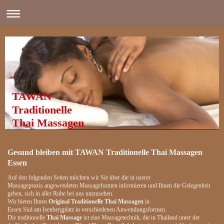
TAWAN
Traditionelle
Thai Massagen
Gesund bleiben mit
TAWAN Traditionelle Thai Massagen
Essen
Auf den folgenden Seiten möchten wir Sie über die in userer
Massagepraxis angewendeten Massageformen informieren und Ihnen die Gelegenheit
geben, sich in aller Ruhe bei uns umzusehen.
Wir bieten Ihnen
Original Traditionelle Thai Massagen
in
Essen Süd am Isenbergplatz in verschiedenen Anwendungsformen.
Die traditionelle
Thai Massage
ist eine Massagetechnik, die in Thailand unter der